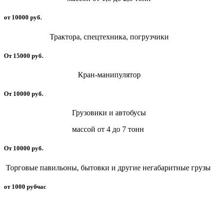
от 10000 руб.
Трактора, спецтехника, погрузчики
От 15000 руб.
Кран-манипулятор
От 10000 руб.
Грузовики и автобусы
массой от 4 до 7 тонн
От 10000 руб.
Торговые павильоны, бытовки и другие негабаритные грузы
от 1000 рубчас