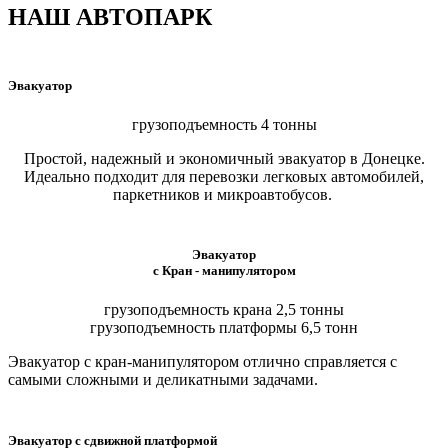
НАШ АВТОПАРК
Эвакуатор
грузоподъемность 4 тонны
Простой, надежный и экономичный эвакуатор в Донецке.
Идеально подходит для перевозки легковых автомобилей,
паркетников и микроавтобусов.
Эвакуатор
с Кран - манипулятором
грузоподъемность крана 2,5 тонны
грузоподъемность платформы 6,5 тонн
Эвакуатор с кран-манипулятором отлично справляется с
самыми сложными и деликатными задачами.
Эвакуатор с сдвижной платформой