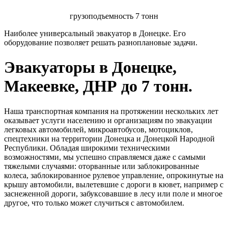
грузоподъемность 7 тонн
Наиболее универсальный эвакуатор в Донецке. Его
оборудование позволяет решать разноплановые задачи.
Эвакуаторы в Донецке,
Макеевке, ДНР до 7 тонн.
Наша транспортная компания на протяжении нескольких лет
оказывает услуги населению и организациям по эвакуации
легковых автомобилей, микроавтобусов, мотоциклов,
спецтехники на территории Донецка и Донецкой Народной
Республики. Обладая широкими техническими
возможностями, мы успешно справляемся даже с самыми
тяжелыми случаями: оторванные или заблокированные
колеса, заблокированное рулевое управление, опрокинутые на
крышу автомобили, вылетевшие с дороги в кювет, например с
заснеженной дороги, забуксовавшие в лесу или поле и многое
другое, что только может случиться с автомобилем.