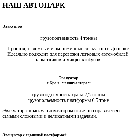
НАШ АВТОПАРК
Эвакуатор
грузоподъемность 4 тонны
Простой, надежный и экономичный эвакуатор в Донецке.
Идеально подходит для перевозки легковых автомобилей,
паркетников и микроавтобусов.
Эвакуатор
с Кран - манипулятором
грузоподъемность крана 2,5 тонны
грузоподъемность платформы 6,5 тонн
Эвакуатор с кран-манипулятором отлично справляется с
самыми сложными и деликатными задачами.
Эвакуатор с сдвижной платформой