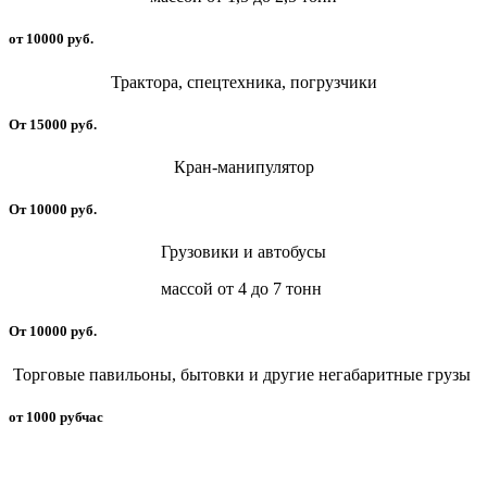
от 10000 руб.
Трактора, спецтехника, погрузчики
От 15000 руб.
Кран-манипулятор
От 10000 руб.
Грузовики и автобусы
массой от 4 до 7 тонн
От 10000 руб.
Торговые павильоны, бытовки и другие негабаритные грузы
от 1000 рубчас