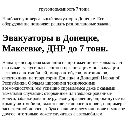
грузоподъемность 7 тонн
Наиболее универсальный эвакуатор в Донецке. Его
оборудование позволяет решать разноплановые задачи.
Эвакуаторы в Донецке,
Макеевке, ДНР до 7 тонн.
Наша транспортная компания на протяжении нескольких лет
оказывает услуги населению и организациям по эвакуации
легковых автомобилей, микроавтобусов, мотоциклов,
спецтехники на территории Донецка и Донецкой Народной
Республики. Обладая широкими техническими
возможностями, мы успешно справляемся даже с самыми
тяжелыми случаями: оторванные или заблокированные
колеса, заблокированное рулевое управление, опрокинутые на
крышу автомобили, вылетевшие с дороги в кювет, например с
заснеженной дороги, забуксовавшие в лесу или поле и многое
другое, что только может случиться с автомобилем.