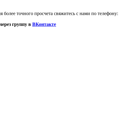
я более точного просчета свяжитесь с нами по телефону:
через группу в
ВКонтакте