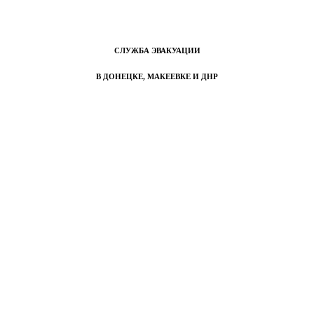
СЛУЖБА ЭВАКУАЦИИ
В ДОНЕЦКЕ, МАКЕЕВКЕ И ДНР