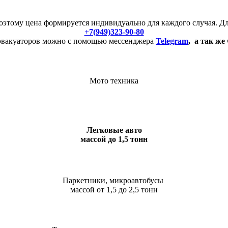
этому цена формируется индивидуально для каждого случая. Дл
+7(949)323-90-80
 эвакуаторов можно с помощью мессенджера
Telegram
,
а так же 
Мото техника
Легковые авто
массой до 1,5 тонн
Паркетники, микроавтобусы
массой от 1,5 до 2,5 тонн