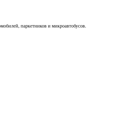
омобилей, паркетников и микроавтобусов.