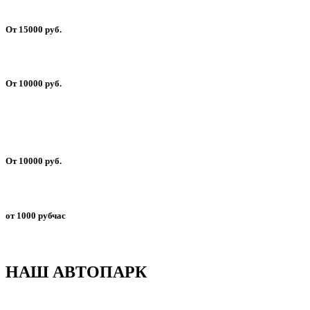
От 15000 руб.
От 10000 руб.
От 10000 руб.
от 1000 рубчас
НАШ АВТОПАРК