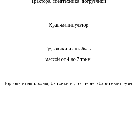
Трактора, спецтехника, погрузчики
Кран-манипулятор
Грузовики и автобусы
массой от 4 до 7 тонн
Торговые павильоны, бытовки и другие негабаритные грузы