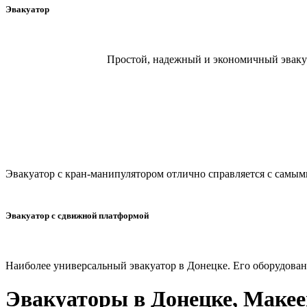
Эвакуатор
Простой, надежный и экономичный эвакуа
Эвакуатор с кран-манипулятором отлично справляется с самы
Эвакуатор с сдвижной платформой
Наиболее универсальный эвакуатор в Донецке. Его оборудован
Эвакуаторы в Донецке, Макеев