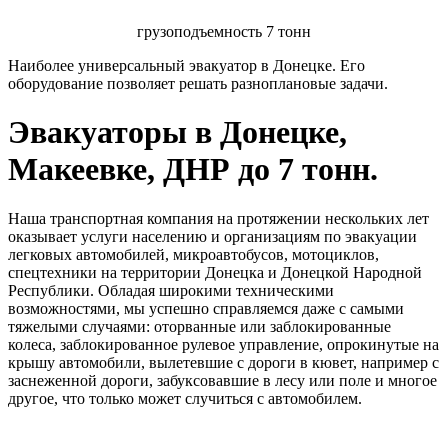
грузоподъемность 7 тонн
Наиболее универсальный эвакуатор в Донецке. Его
оборудование позволяет решать разноплановые задачи.
Эвакуаторы в Донецке,
Макеевке, ДНР до 7 тонн.
Наша транспортная компания на протяжении нескольких лет
оказывает услуги населению и организациям по эвакуации
легковых автомобилей, микроавтобусов, мотоциклов,
спецтехники на территории Донецка и Донецкой Народной
Республики. Обладая широкими техническими
возможностями, мы успешно справляемся даже с самыми
тяжелыми случаями: оторванные или заблокированные
колеса, заблокированное рулевое управление, опрокинутые на
крышу автомобили, вылетевшие с дороги в кювет, например с
заснеженной дороги, забуксовавшие в лесу или поле и многое
другое, что только может случиться с автомобилем.