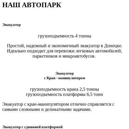
НАШ АВТОПАРК
Эвакуатор
грузоподъемность 4 тонны
Простой, надежный и экономичный эвакуатор в Донецке.
Идеально подходит для перевозки легковых автомобилей,
паркетников и микроавтобусов.
Эвакуатор
с Кран - манипулятором
грузоподъемность крана 2,5 тонны
грузоподъемность платформы 6,5 тонн
Эвакуатор с кран-манипулятором отлично справляется с
самыми сложными и деликатными задачами.
Эвакуатор с сдвижной платформой