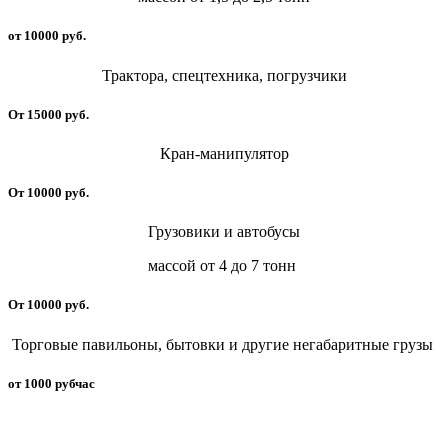
от 10000 руб.
Трактора, спецтехника, погрузчики
От 15000 руб.
Кран-манипулятор
От 10000 руб.
Грузовики и автобусы
массой от 4 до 7 тонн
От 10000 руб.
Торговые павильоны, бытовки и другие негабаритные грузы
от 1000 рубчас