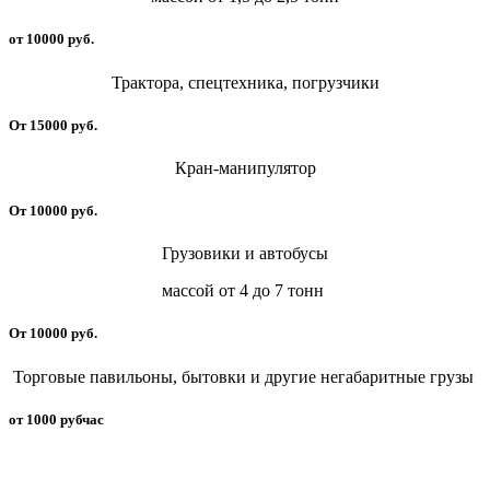
от 10000 руб.
Трактора, спецтехника, погрузчики
От 15000 руб.
Кран-манипулятор
От 10000 руб.
Грузовики и автобусы
массой от 4 до 7 тонн
От 10000 руб.
Торговые павильоны, бытовки и другие негабаритные грузы
от 1000 рубчас