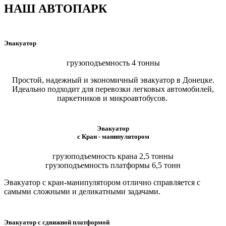
НАШ АВТОПАРК
Эвакуатор
грузоподъемность 4 тонны
Простой, надежный и экономичный эвакуатор в Донецке.
Идеально подходит для перевозки легковых автомобилей,
паркетников и микроавтобусов.
Эвакуатор
с Кран - манипулятором
грузоподъемность крана 2,5 тонны
грузоподъемность платформы 6,5 тонн
Эвакуатор с кран-манипулятором отлично справляется с
самыми сложными и деликатными задачами.
Эвакуатор с сдвижной платформой