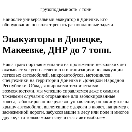
грузоподъемность 7 тонн
Наиболее универсальный эвакуатор в Донецке. Его
оборудование позволяет решать разноплановые задачи.
Эвакуаторы в Донецке,
Макеевке, ДНР до 7 тонн.
Наша транспортная компания на протяжении нескольких лет
оказывает услуги населению и организациям по эвакуации
легковых автомобилей, микроавтобусов, мотоциклов,
спецтехники на территории Донецка и Донецкой Народной
Республики. Обладая широкими техническими
возможностями, мы успешно справляемся даже с самыми
тяжелыми случаями: оторванные или заблокированные
колеса, заблокированное рулевое управление, опрокинутые на
крышу автомобили, вылетевшие с дороги в кювет, например с
заснеженной дороги, забуксовавшие в лесу или поле и многое
другое, что только может случиться с автомобилем.