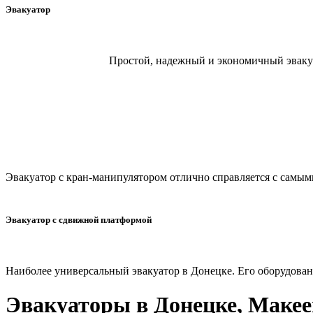
Эвакуатор
Простой, надежный и экономичный эвакуа
Эвакуатор с кран-манипулятором отлично справляется с самы
Эвакуатор с сдвижной платформой
Наиболее универсальный эвакуатор в Донецке. Его оборудован
Эвакуаторы в Донецке, Макеев