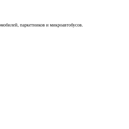
омобилей, паркетников и микроавтобусов.