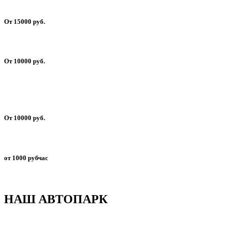
От 15000 руб.
От 10000 руб.
От 10000 руб.
от 1000 рубчас
НАШ АВТОПАРК