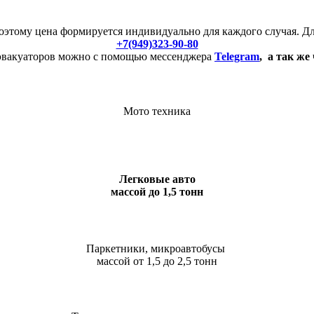
этому цена формируется индивидуально для каждого случая. Дл
+7(949)323-90-80
 эвакуаторов можно с помощью мессенджера
Telegram
,
а так же 
Мото техника
Легковые авто
массой до 1,5 тонн
Паркетники, микроавтобусы
массой от 1,5 до 2,5 тонн