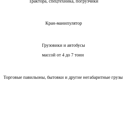
Трактора, спецтехника, погрузчики
Кран-манипулятор
Грузовики и автобусы
массой от 4 до 7 тонн
Торговые павильоны, бытовки и другие негабаритные грузы