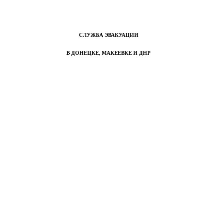
СЛУЖБА ЭВАКУАЦИИ
В ДОНЕЦКЕ, МАКЕЕВКЕ И ДНР