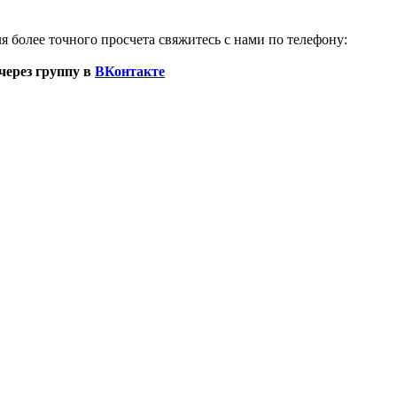
я более точного просчета свяжитесь с нами по телефону:
через группу в
ВКонтакте