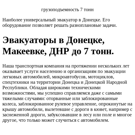
грузоподъемность 7 тонн
Наиболее универсальный эвакуатор в Донецке. Его
оборудование позволяет решать разноплановые задачи.
Эвакуаторы в Донецке,
Макеевке, ДНР до 7 тонн.
Наша транспортная компания на протяжении нескольких лет
оказывает услуги населению и организациям по эвакуации
легковых автомобилей, микроавтобусов, мотоциклов,
спецтехники на территории Донецка и Донецкой Народной
Республики. Обладая широкими техническими
возможностями, мы успешно справляемся даже с самыми
тяжелыми случаями: оторванные или заблокированные
колеса, заблокированное рулевое управление, опрокинутые на
крышу автомобили, вылетевшие с дороги в кювет, например с
заснеженной дороги, забуксовавшие в лесу или поле и многое
другое, что только может случиться с автомобилем.