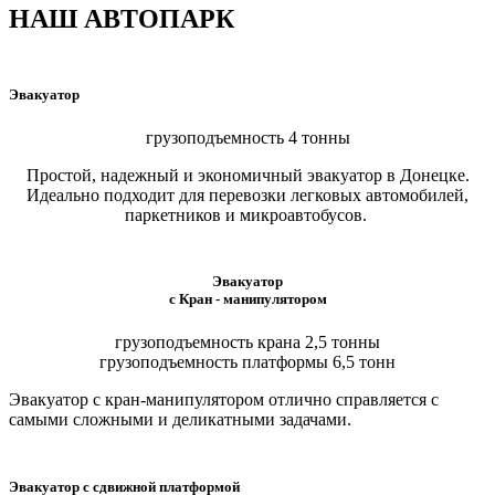
НАШ АВТОПАРК
Эвакуатор
грузоподъемность 4 тонны
Простой, надежный и экономичный эвакуатор в Донецке.
Идеально подходит для перевозки легковых автомобилей,
паркетников и микроавтобусов.
Эвакуатор
с Кран - манипулятором
грузоподъемность крана 2,5 тонны
грузоподъемность платформы 6,5 тонн
Эвакуатор с кран-манипулятором отлично справляется с
самыми сложными и деликатными задачами.
Эвакуатор с сдвижной платформой