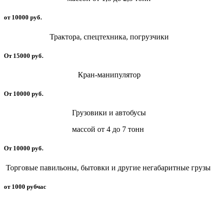
от 10000 руб.
Трактора, спецтехника, погрузчики
От 15000 руб.
Кран-манипулятор
От 10000 руб.
Грузовики и автобусы
массой от 4 до 7 тонн
От 10000 руб.
Торговые павильоны, бытовки и другие негабаритные грузы
от 1000 рубчас