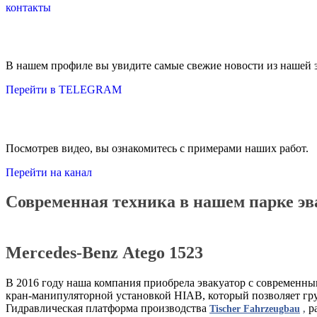
контакты
В нашем профиле вы увидите самые свежие новости из нашей 
Перейти в TELEGRAM
Посмотрев видео, вы ознакомитесь с примерами наших работ.
Перейти на канал
Современная техника в нашем парке эв
Mercedes-Benz Atego 1523
В 2016 году наша компания приобрела эвакуатор с современн
кран-манипуляторной установкой HIAB, который позволяет гру
Гидравлическая платформа производства
р
Tischer Fahrzeugbau
,