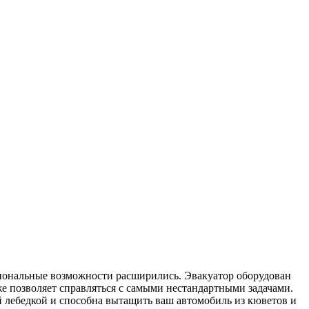
сиональные возможности расширились. Эвакуатор оборудован
е позволяет справляться с самыми нестандартными задачами.
 лебедкой и способна вытащить ваш автомобиль из кюветов и