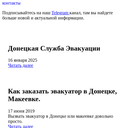
контакты
Подписывайтесь на наш
Telegram
канал, там вы найдете
больше новой и актуальной информации.
Донецкая Служба Эвакуации
16 января 2025
Читать далее
Как заказать эвакуатор в Донецке,
Макеевке.
17 июня 2019
Вызвать эвакуатор в Донецке или макеевке довольно
просто.
Читать далее