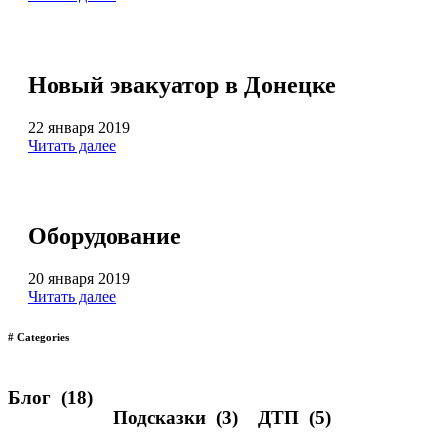
Новый эвакуатор в Донецке
22 января 2019
Читать далее
Оборудование
20 января 2019
Читать далее
# Categories
Блог
(18)
Подсказки
(3)
ДТП
(5)