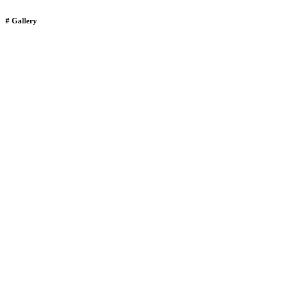
# Gallery